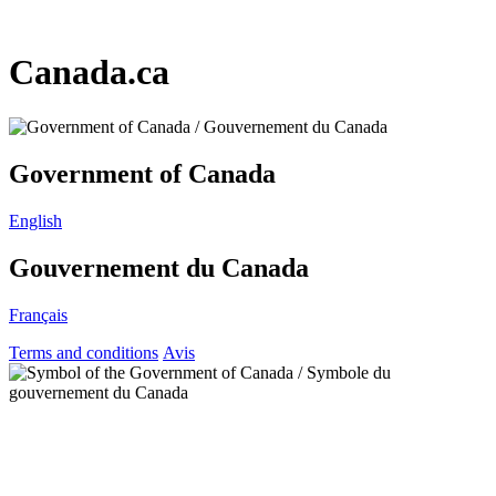
Canada.ca
Government of Canada
English
Gouvernement du Canada
Français
Terms and conditions
Avis